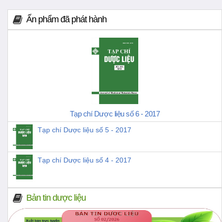
Ấn phẩm đã phát hành
Tạp chí Dược liệu số 6 - 2017
Tạp chí Dược liệu số 5 - 2017
Tạp chí Dược liệu số 4 - 2017
Bản tin dược liệu