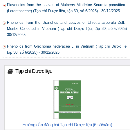
Flavonoids from the Leaves of Mulberry Mistletoe Scurrula parasitica L.
(Loranthaceae) (Tạp chí Dược liệu, tập 30, số 6/2025) - 30/12/2025
Phenolics from the Branches and Leaves of Ehretia asperula Zoll. &
Moritzi Collected in Vietnam (Tạp chí Dược liệu, tập 30, số 6/2025) -
30/12/2025
Phenolics from Glechoma hederacea L. in Vietnam (Tạp chí Dược liệu,
tập 30, số 6/2025) - 30/12/2025
Tạp chí Dược liệu
Hướng dẫn đăng bài Tạp chí Dược liệu (6 số/năm)