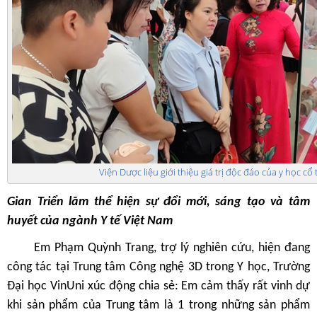
Viện Dược liệu giới thiệu giá trị độc đáo của y học cổ
Gian Triển lãm thể hiện sự đổi mới, sáng tạo và tâm
huyết của ngành Y tế Việt Nam
Em Phạm Quỳnh Trang, trợ lý nghiên cứu, hiện đang
công tác tại Trung tâm Công nghệ 3D trong Y học, Trường
Đại học VinUni xúc động chia sẻ: Em cảm thấy rất vinh dự
khi sản phẩm của Trung tâm là 1 trong những sản phẩm