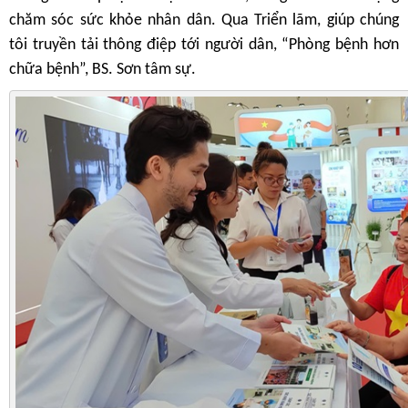
chăm sóc sức khỏe nhân dân. Qua Triển lãm, giúp chúng
tôi truyền tải thông điệp tới người dân, “Phòng bệnh hơn
chữa bệnh”, BS. Sơn tâm sự.