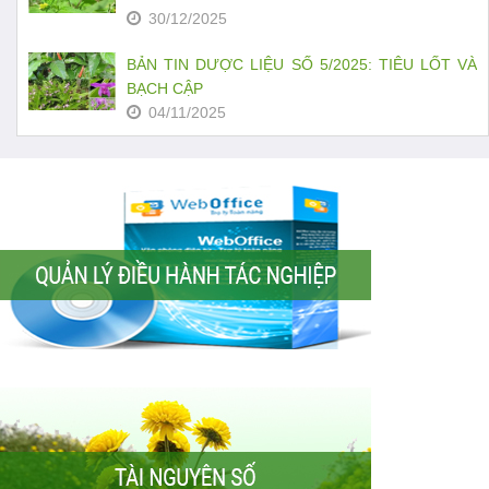
30/12/2025
BẢN TIN DƯỢC LIỆU SỐ 5/2025: TIÊU LỐT VÀ
BẠCH CẬP
04/11/2025