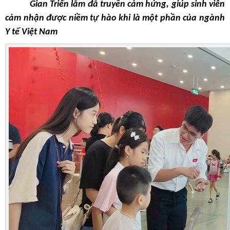
Gian Triển lãm đã truyền cảm hứng, giúp sinh viên
cảm nhận được niềm tự hào khi là một phần của ngành
Y tế Việt Nam