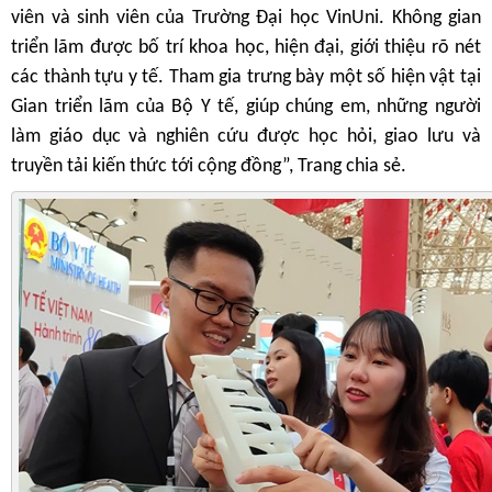
viên và sinh viên của Trường Đại học VinUni. Không gian
triển lãm được bố trí khoa học, hiện đại, giới thiệu rõ nét
các thành tựu y tế. Tham gia trưng bày một số hiện vật tại
Gian triển lãm của Bộ Y tế, giúp chúng em, những người
làm giáo dục và nghiên cứu được học hỏi, giao lưu và
truyền tải kiến thức tới cộng đồng”, Trang chia sẻ.