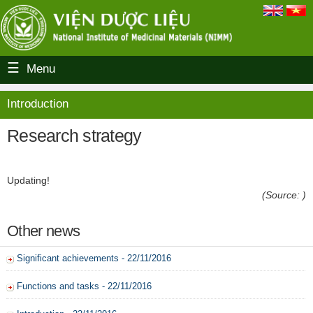
Menu
Introduction
Research strategy
Updating!
(Source: )
Other news
Significant achievements - 22/11/2016
Functions and tasks - 22/11/2016