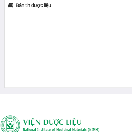
Bản tin dược liệu