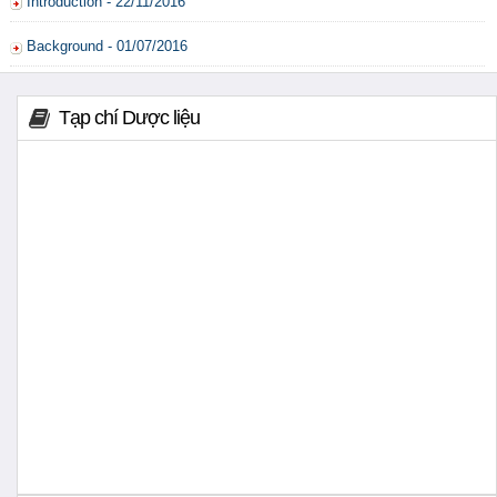
Introduction - 22/11/2016
Background - 01/07/2016
Tạp chí Dược liệu