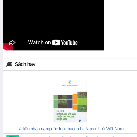
Sách hay
Tài liệu nhận dạng các loài thuộc chi Panax L. ở Việt Nam