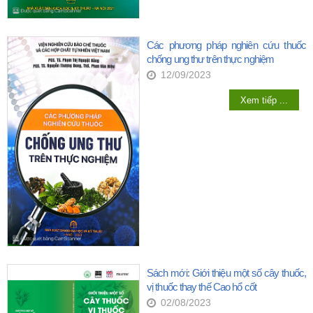
Các phương pháp nghiên cứu thuốc
chống ung thư trên thực nghiệm
12/09/2023
Xem tiếp ...
Sách mới: Giới thiệu một số cây thuốc,
vị thuốc thay thế Cao hổ cốt
02/08/2023