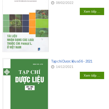
08/02/2022
Xem tiếp ...
Tạp chí Dược liệu số 6 - 2021
14/12/2021
Xem tiếp ...