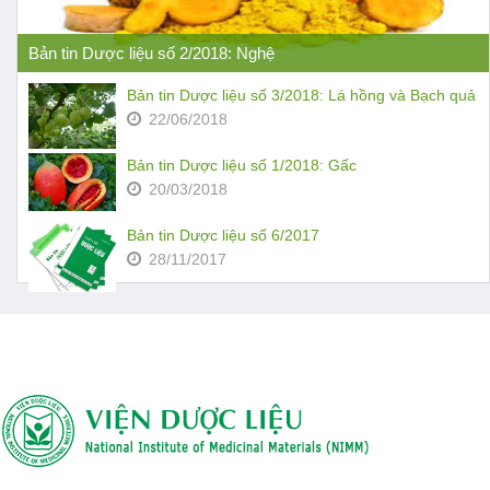
Bản tin Dược liệu số 2/2018: Nghệ
Bản tin Dược liệu số 3/2018: Lá hồng và Bạch quả
22/06/2018
Bản tin Dược liệu số 1/2018: Gấc
20/03/2018
Bản tin Dược liệu số 6/2017
28/11/2017