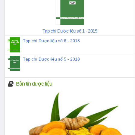
Tạp chí Dược liệu số 1 - 2019
Tạp chí Dược liệu số 6 - 2018
Tạp chí Dược liệu số 5 - 2018
Bản tin dược liệu