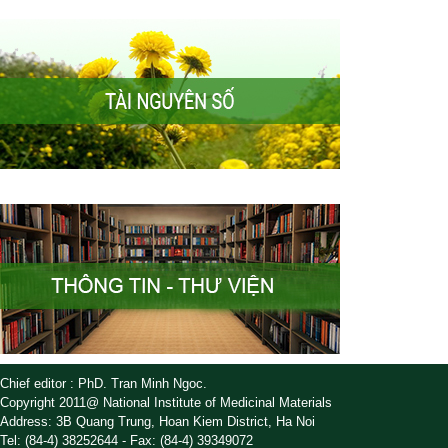
Chief editor : PhD. Tran Minh Ngoc.
Copyright 2011@ National Institute of Medicinal Materials
Address: 3B Quang Trung, Hoan Kiem District, Ha Noi
Tel: (84-4) 38252644 - Fax: (84-4) 39349072