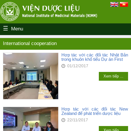
Menu
International cooperation
Hợp tác với các đối tác Nhật Bản
trong khuôn khổ tiểu Dự án First
01/12/2017
Xem tiếp ...
Hợp tác với các đối tác New
Zealand để phát triển dược liệu
22/11/2017
Xem tiếp ...