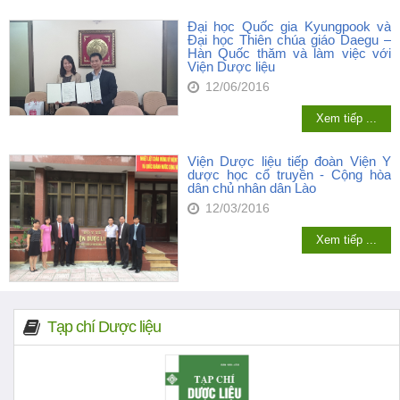
Đại học Quốc gia Kyungpook và
Đại học Thiên chúa giáo Daegu –
Hàn Quốc thăm và làm việc với
Viện Dược liệu
12/06/2016
Xem tiếp ...
Viện Dược liệu tiếp đoàn Viện Y
dược học cổ truyền - Cộng hòa
dân chủ nhân dân Lào
12/03/2016
Xem tiếp ...
Tạp chí Dược liệu