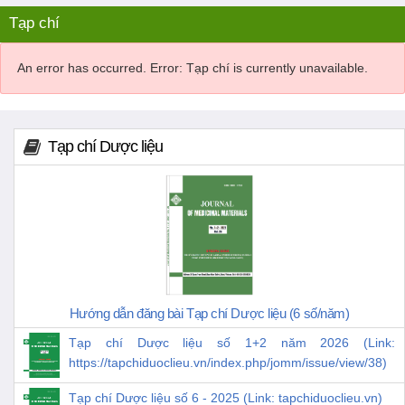
Tạp chí
An error has occurred.
Error: Tạp chí is currently unavailable.
Tạp chí Dược liệu
Hướng dẫn đăng bài Tạp chí Dược liệu (6 số/năm)
Tạp chí Dược liệu số 1+2 năm 2026 (Link:
https://tapchiduoclieu.vn/index.php/jomm/issue/view/38)
Tạp chí Dược liệu số 6 - 2025 (Link: tapchiduoclieu.vn)