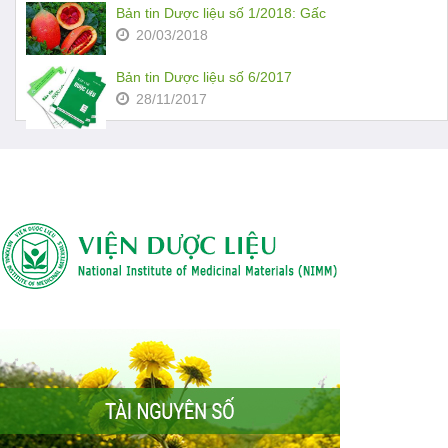
Bản tin Dược liệu số 1/2018: Gấc
20/03/2018
Bản tin Dược liệu số 6/2017
28/11/2017