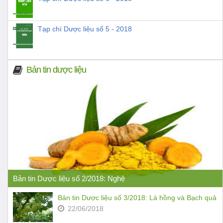
Tạp chí Dược liệu số 5 - 2018
Bản tin dược liệu
Bản tin Dược liệu số 2/2018: Nghệ
Bản tin Dược liệu số 3/2018: Lá hồng và Bạch quả
22/06/2018