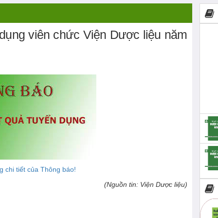
 dụng viên chức Viện Dược liệu năm
g chi tiết của Thông báo!
(Nguồn tin: Viện Dược liệu)