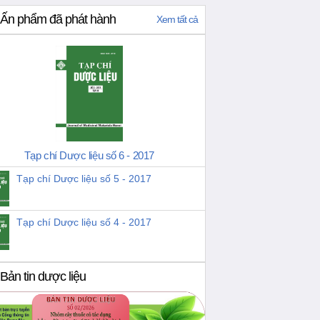
Ấn phẩm đã phát hành
Xem tất cả
Tạp chí Dược liệu số 6 - 2017
Tạp chí Dược liệu số 5 - 2017
Tạp chí Dược liệu số 4 - 2017
Bản tin dược liệu