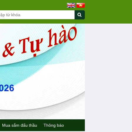
Mua sắm đấu thầu
Thông báo