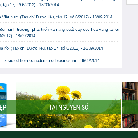
, tập 17, số 6/2012) - 18/09/2014
Việt Nam (Tạp chí Dược liệu, tập 17, số 6/2012) - 18/09/2014
đến sinh trưởng, phát triển và năng suất cây cúc hoa vàng tại Gia
6/2012) - 18/09/2014
 hồi (Tạp chí Dược liệu, tập 17, số 6/2012) - 18/09/2014
es Extracted from Ganoderma subresinosum - 18/09/2014