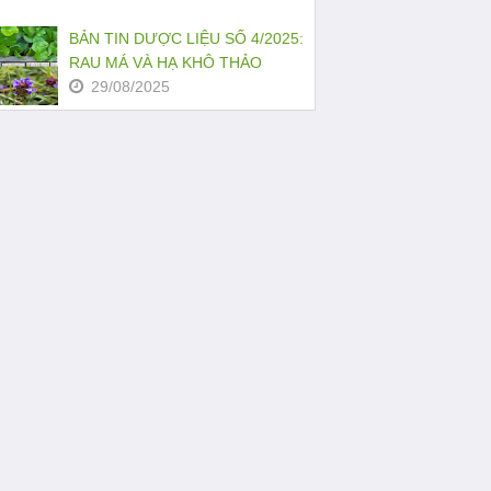
BẢN TIN DƯỢC LIỆU SỐ 4/2025:
RAU MÁ VÀ HẠ KHÔ THẢO
29/08/2025